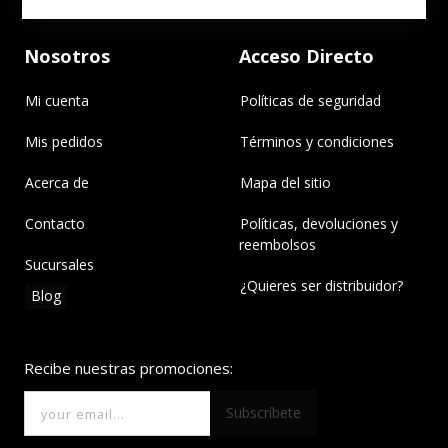
Nosotros
Acceso Directo
Mi cuenta
Políticas de seguridad
Mis pedidos
Términos y condiciones
Acerca de
Mapa del sitio
Contacto
Políticas, devoluciones y
reembolsos
Sucursales
¿Quieres ser distribuidor?
Blog
Recibe nuestras promociones:
Subscríbete