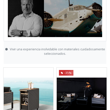
Vivir una experiencia inolvidable con materiales cuidadosamente
seleccionados.
-35%