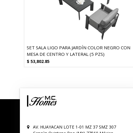
SET SALA LIGO PARA JARDÍN COLOR NEGRO CON
MESA DE CENTRO Y LATERAL (5 PZS)
$
53,802.85
AV. HUAYACAN LOTE 1-01 MZ 37 SMZ 307