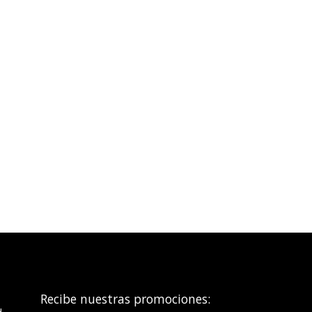
Recibe nuestras promociones: