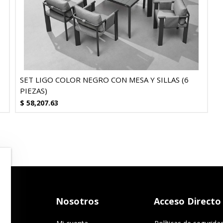
SET LIGO COLOR NEGRO CON MESA Y SILLAS (6
PIEZAS)
$
58,207.63
Nosotros
Acceso Directo