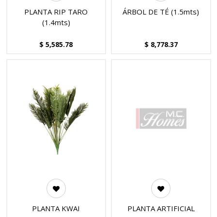
PLANTA RIP TARO
ÁRBOL DE TÉ (1.5mts)
(1.4mts)
$
5,585.78
$
8,778.37
PLANTA KWAI
PLANTA ARTIFICIAL