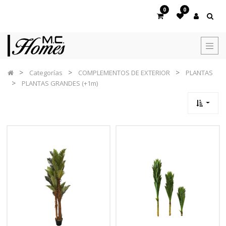
0
0
Categorías
COMPLEMENTOS DE EXTERIOR
PLANTAS
PLANTAS GRANDES (+1m)