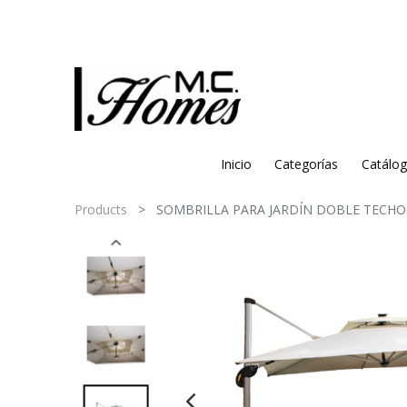
Inicio
Categorías
Catálo
Products
SOMBRILLA PARA JARDÍN DOBLE TECHO 