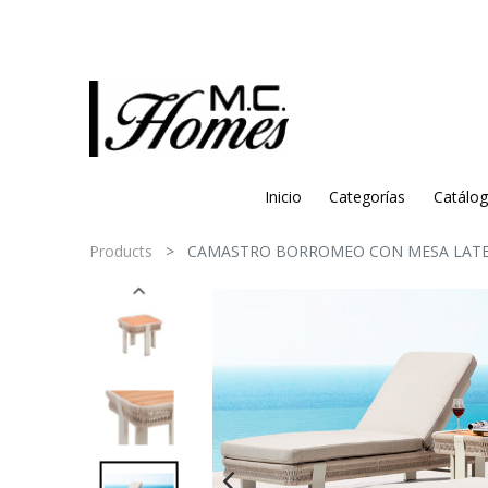
Inicio
Categorías
Catálo
Products
CAMASTRO BORROMEO CON MESA LAT