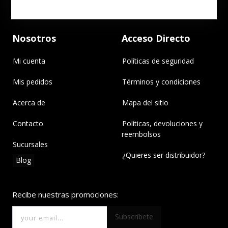
Nosotros
Acceso Directo
Mi cuenta
Políticas de seguridad
Mis pedidos
Términos y condiciones
Acerca de
Mapa del sitio
Contacto
Políticas, devoluciones y
reembolsos
Sucursales
¿Quieres ser distribuidor?
Blog
Recibe nuestras promociones:
Subscríbete