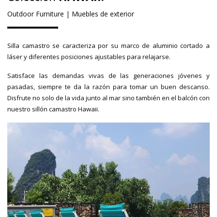
Outdoor Furniture | Muebles de exterior
Silla camastro se caracteriza por su marco de aluminio cortado a
láser y diferentes posiciones ajustables para relajarse.
Satisface las demandas vivas de las generaciones jóvenes y
pasadas, siempre te da la razón para tomar un buen descanso.
Disfrute no solo de la vida junto al mar sino también en el balcón con
nuestro sillón camastro Hawaii.