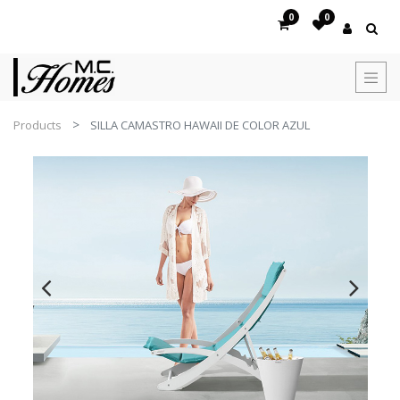
0
0
Products
SILLA CAMASTRO HAWAII DE COLOR AZUL