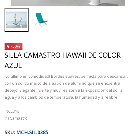
-50%
SILLA CAMASTRO HAWAII DE COLOR
AZUL
¡Lo último en comodidad! Bordes suaves, perfecta para descansar,
con un sólido marco de aleación de aluminio que se encuentra
debajo. Elegante, fuerte y muy resisten a la exposición del sol, al
agua y a los cambios de temperatura, la humedad y aire libre.
INCLUYE:
(1) Camastro
MCH.SIL.0385