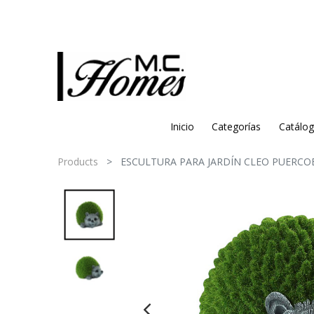
Inicio
Categorías
Catálo
Products
ESCULTURA PARA JARDÍN CLEO PUERCOE