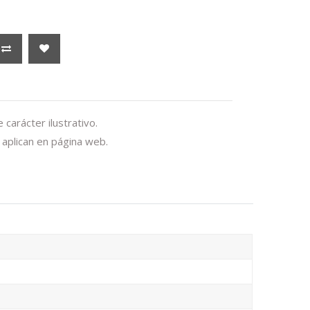
carácter ilustrativo.
aplican en página web.