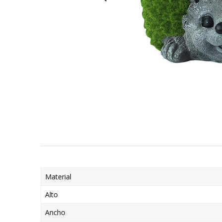
Material
Alto
Ancho