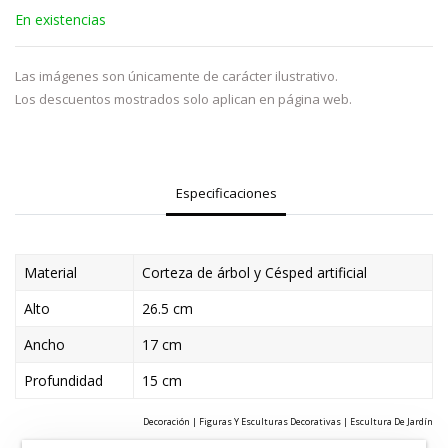
En existencias
Las imágenes son únicamente de carácter ilustrativo.
Los descuentos mostrados solo aplican en página web.
Especificaciones
Material
Corteza de árbol y Césped artificial
Alto
26.5 cm
Ancho
17 cm
Profundidad
15 cm
Decoración | Figuras Y Esculturas Decorativas | Escultura De Jardín